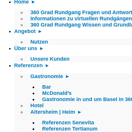
Home
360 Grad Rundgang Fragen und Antwor
Informationen zu virtuellen Rundgängen
360 Grad Rundgang Wissen und Grundl
Angebot
Nutzen
Über uns
Unsere Kunden
Referenzen
Gastronomie
Bar
McDonald’s
Gastronomie in und um Basel in 36
Hotel
Altersheim | Heim
Referenzen Senevita
Referenzen Tertianum