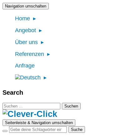
Navigation umschalten
Home
Angebot
Über uns
Referenzen
Anfrage
Search
Suchen
nach:
Seitenleiste & Navigation umschalten