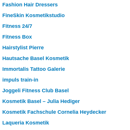
Fashion Hair Dressers
FineSkin Kosmetikstudio
Fitness 24/7
Fitness Box
Hairstylist Pierre
Hautsache Basel Kosmetik
Immortalis Tattoo Galerie
impuls train-in
Joggeli Fitness Club Basel
Kosmetik Basel – Julia Hediger
Kosmetik Fachschule Cornelia Heydecker
Laqueria Kosmetik