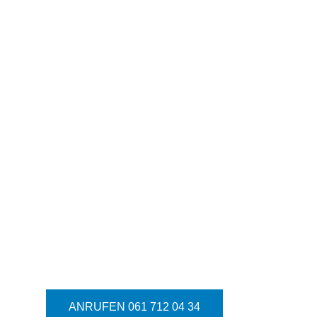
ANRUFEN 061 712 04 34