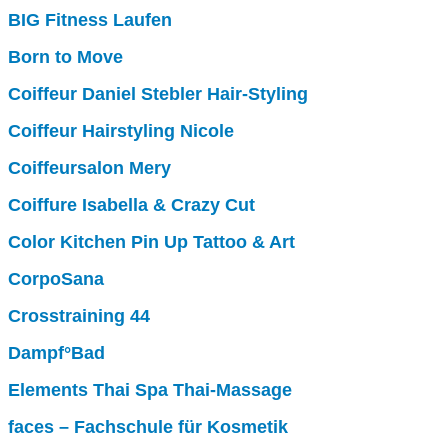
BIG Fitness Laufen
Born to Move
Coiffeur Daniel Stebler Hair-Styling
Coiffeur Hairstyling Nicole
Coiffeursalon Mery
Coiffure Isabella & Crazy Cut
Color Kitchen Pin Up Tattoo & Art
CorpoSana
Crosstraining 44
Dampf°Bad
Elements Thai Spa Thai-Massage
faces – Fachschule für Kosmetik