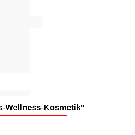
ss-Wellness-Kosmetik"