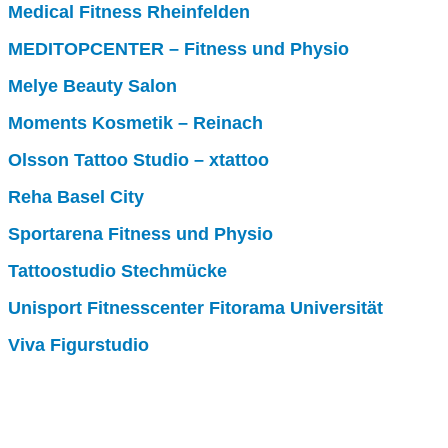
Medical Fitness Rheinfelden
MEDITOPCENTER – Fitness und Physio
Melye Beauty Salon
Moments Kosmetik – Reinach
Olsson Tattoo Studio – xtattoo
Reha Basel City
Sportarena Fitness und Physio
Tattoostudio Stechmücke
Unisport Fitnesscenter Fitorama Universität
Viva Figurstudio