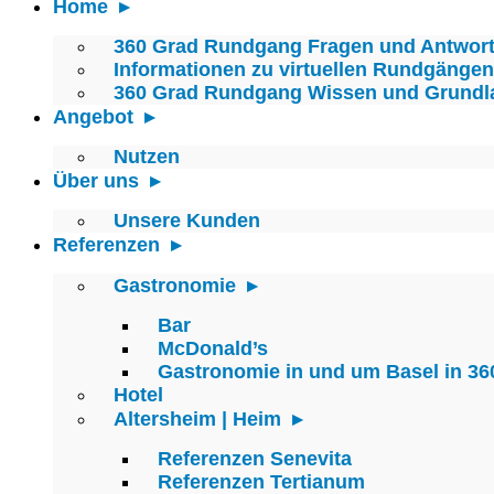
Home
360 Grad Rundgang Fragen und Antwor
Informationen zu virtuellen Rundgängen
360 Grad Rundgang Wissen und Grundl
Angebot
Nutzen
Über uns
Unsere Kunden
Referenzen
Gastronomie
Bar
McDonald’s
Gastronomie in und um Basel in 36
Hotel
Altersheim | Heim
Referenzen Senevita
Referenzen Tertianum