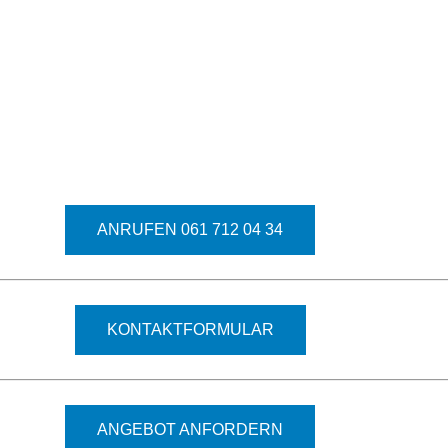
ANRUFEN 061 712 04 34
KONTAKTFORMULAR
ANGEBOT ANFORDERN