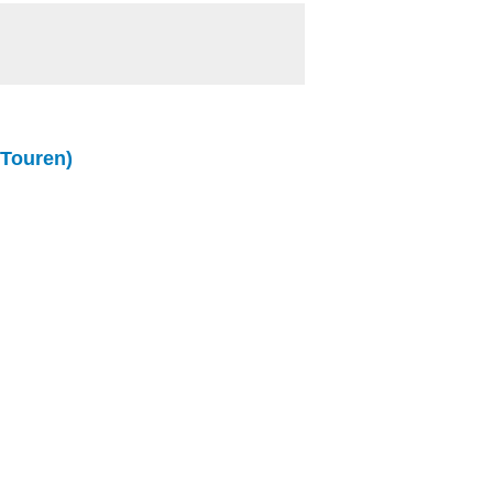
 Touren)