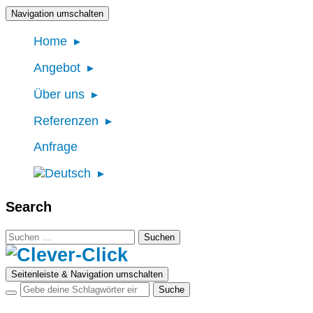
Navigation umschalten
Home
Angebot
Über uns
Referenzen
Anfrage
Search
Suchen
nach:
Seitenleiste & Navigation umschalten