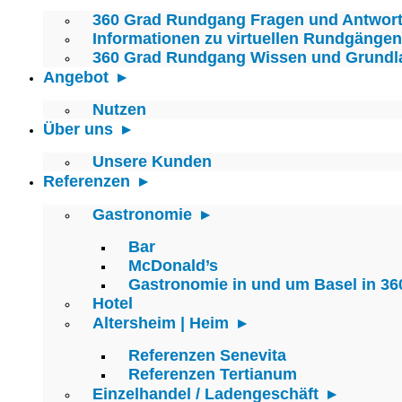
360 Grad Rundgang Fragen und Antwor
Informationen zu virtuellen Rundgängen
360 Grad Rundgang Wissen und Grundl
Angebot
Nutzen
Über uns
Unsere Kunden
Referenzen
Gastronomie
Bar
McDonald’s
Gastronomie in und um Basel in 36
Hotel
Altersheim | Heim
Referenzen Senevita
Referenzen Tertianum
Einzelhandel / Ladengeschäft