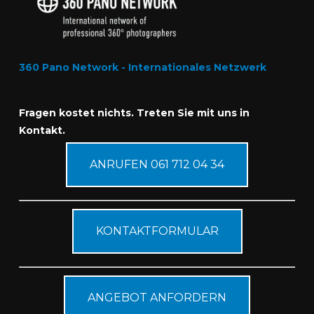
360 Pano Network - Internationales Netzwerk
Fragen kostet nichts. Treten Sie mit uns in
Kontakt.
ANRUFEN 061 712 04 34
KONTAKTFORMULAR
ANGEBOT ANFORDERN