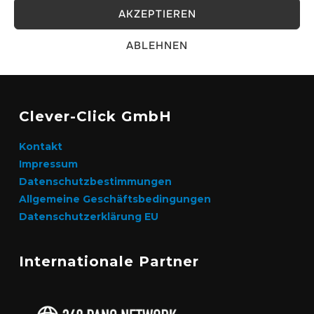
AKZEPTIEREN
ABLEHNEN
Clever-Click GmbH
Kontakt
Impressum
Datenschutzbestimmungen
Allgemeine Geschäftsbedingungen
Datenschutzerklärung EU
Internationale Partner