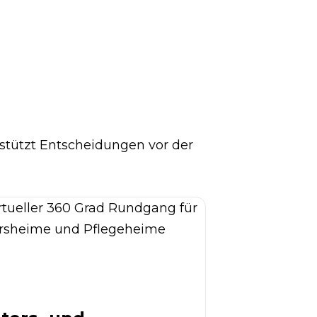
erstützt Entscheidungen vor der