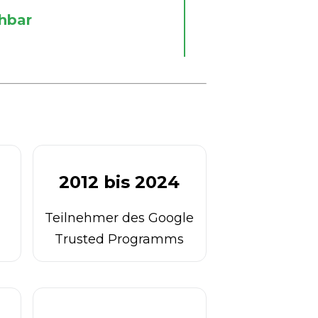
hbar
2012 bis 2024
Teilnehmer des Google
Trusted Programms