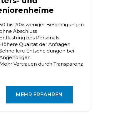
lters- und
eniorenheime
50 bis 70% weniger Besichtigungen
ohne Abschluss
Entlastung des Personals
Höhere Qualität der Anfragen
Schnellere Entscheidungen bei
Angehörigen
Mehr Vertrauen durch Transparenz
MEHR ERFAHREN