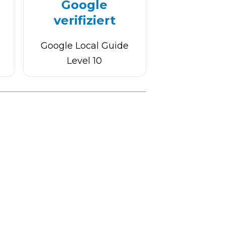
Google
verifiziert
Google Local Guide
Level 10