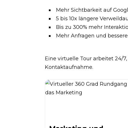
Mehr Sichtbarkeit auf Goog
5 bis 10x längere Verweilda
Bis zu 300% mehr Interakti
Mehr Anfragen und bessere
Eine virtuelle Tour arbeitet 24/
Kontaktaufnahme.