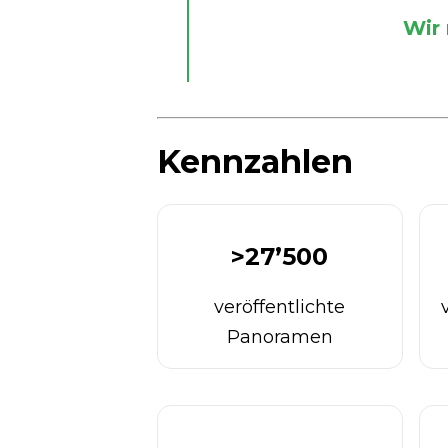
Wir
Kennzahlen
>27’500
veröffentlichte
Panoramen