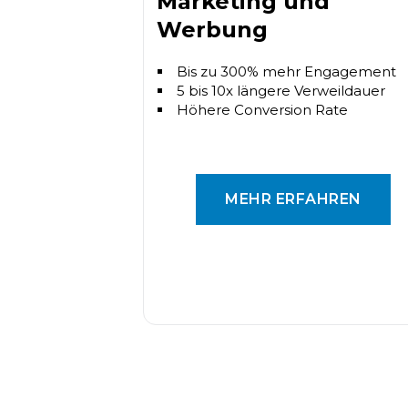
Marketing und
Werbung
Bis zu 300% mehr Engagement
5 bis 10x längere Verweildauer
Höhere Conversion Rate
MEHR ERFAHREN