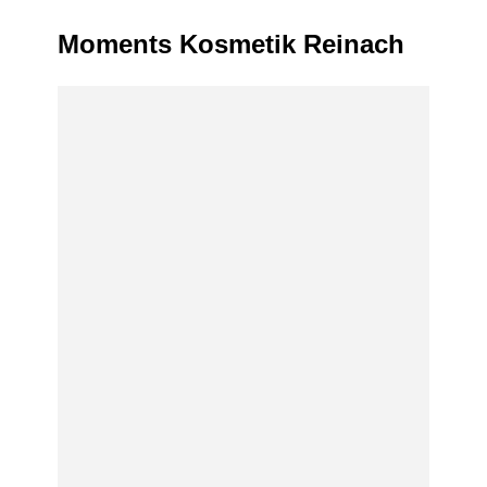
Moments Kosmetik Reinach