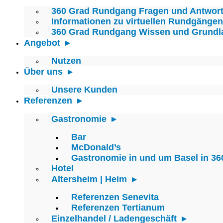
360 Grad Rundgang Fragen und Antwor
Informationen zu virtuellen Rundgängen
360 Grad Rundgang Wissen und Grundl
Angebot
Nutzen
Über uns
Unsere Kunden
Referenzen
Gastronomie
Bar
McDonald’s
Gastronomie in und um Basel in 36
Hotel
Altersheim | Heim
Referenzen Senevita
Referenzen Tertianum
Einzelhandel / Ladengeschäft