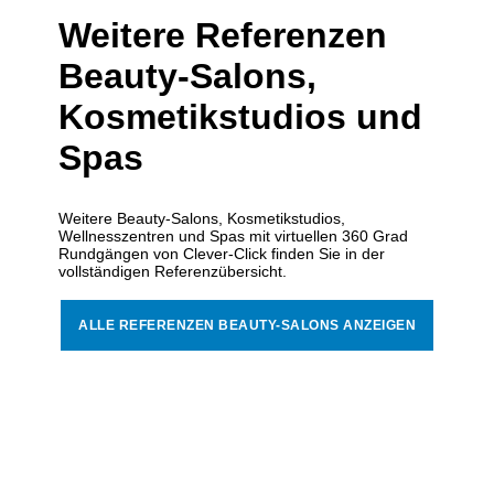
Weitere Referenzen
Beauty-Salons,
Kosmetikstudios und
Spas
Weitere Beauty-Salons, Kosmetikstudios,
Wellnesszentren und Spas mit virtuellen 360 Grad
Rundgängen von Clever-Click finden Sie in der
vollständigen Referenzübersicht.
ALLE REFERENZEN BEAUTY-SALONS ANZEIGEN