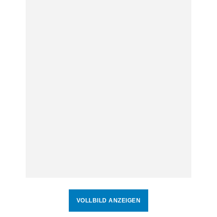
VOLLBILD ANZEIGEN