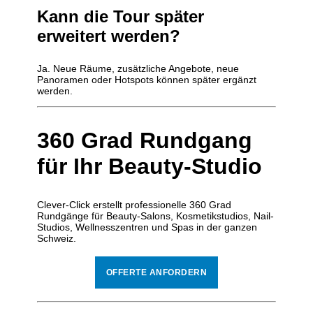
Kann die Tour später
erweitert werden?
Ja. Neue Räume, zusätzliche Angebote, neue
Panoramen oder Hotspots können später ergänzt
werden.
360 Grad Rundgang
für Ihr Beauty-Studio
Clever-Click erstellt professionelle 360 Grad
Rundgänge für Beauty-Salons, Kosmetikstudios, Nail-
Studios, Wellnesszentren und Spas in der ganzen
Schweiz.
OFFERTE ANFORDERN