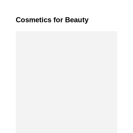
Cosmetics for Beauty