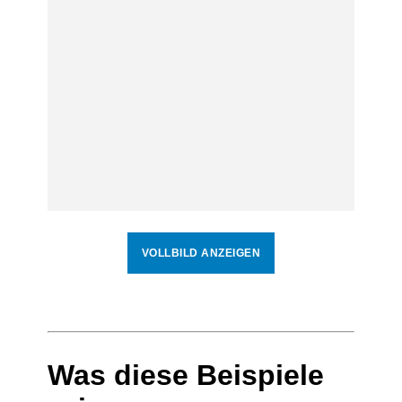
VOLLBILD ANZEIGEN
Was diese Beispiele