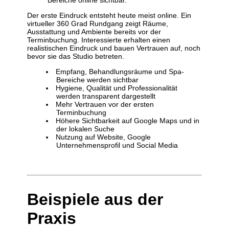
Der erste Eindruck entsteht heute meist online. Ein
virtueller 360 Grad Rundgang zeigt Räume,
Ausstattung und Ambiente bereits vor der
Terminbuchung. Interessierte erhalten einen
realistischen Eindruck und bauen Vertrauen auf, noch
bevor sie das Studio betreten.
Empfang, Behandlungsräume und Spa-
Bereiche werden sichtbar
Hygiene, Qualität und Professionalität
werden transparent dargestellt
Mehr Vertrauen vor der ersten
Terminbuchung
Höhere Sichtbarkeit auf Google Maps und in
der lokalen Suche
Nutzung auf Website, Google
Unternehmensprofil und Social Media
Beispiele aus der
Praxis