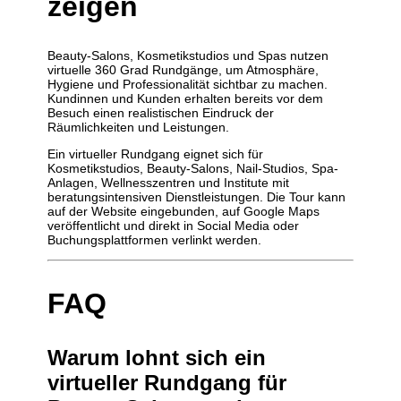
zeigen
Beauty-Salons, Kosmetikstudios und Spas nutzen
virtuelle 360 Grad Rundgänge, um Atmosphäre,
Hygiene und Professionalität sichtbar zu machen.
Kundinnen und Kunden erhalten bereits vor dem
Besuch einen realistischen Eindruck der
Räumlichkeiten und Leistungen.
Ein virtueller Rundgang eignet sich für
Kosmetikstudios, Beauty-Salons, Nail-Studios, Spa-
Anlagen, Wellnesszentren und Institute mit
beratungsintensiven Dienstleistungen. Die Tour kann
auf der Website eingebunden, auf Google Maps
veröffentlicht und direkt in Social Media oder
Buchungsplattformen verlinkt werden.
FAQ
Warum lohnt sich ein
virtueller Rundgang für