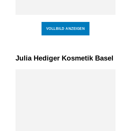
VOLLBILD ANZEIGEN
Julia Hediger Kosmetik Basel