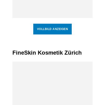
VOLLBILD ANZEIGEN
FineSkin Kosmetik Zürich