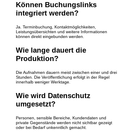
Können Buchungslinks
integriert werden?
Ja. Terminbuchung, Kontaktmöglichkeiten,
Leistungsübersichten und weitere Informationen
können direkt eingebunden werden.
Wie lange dauert die
Produktion?
Die Aufnahmen dauern meist zwischen einer und drei
Stunden. Die Veröffentlichung erfolgt in der Regel
innerhalb weniger Werktage.
Wie wird Datenschutz
umgesetzt?
Personen, sensible Bereiche, Kundendaten und
private Gegenstände werden nicht sichtbar gezeigt
oder bei Bedarf unkenntlich gemacht.