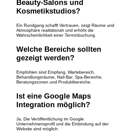
Beauty-Salons und
Kosmetikstudios?
Ein Rundgang schafft Vertrauen, zeigt Räume und
Atmosphäre realitätsnah und erhöht die
Wahrscheinlichkeit einer Terminbuchung.
Welche Bereiche sollten
gezeigt werden?
Empfohlen sind Empfang, Wartebereich,
Behandlungsräume, Nail-Bar, Spa-Bereiche,
Beratungszonen und Produktbereiche.
Ist eine Google Maps
Integration möglich?
Ja. Die Veröffentlichung im Google
Unternehmensprofil und die Einbindung auf der
Website sind möglich.