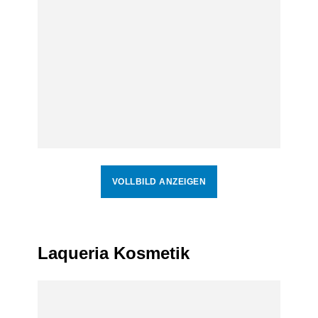
VOLLBILD ANZEIGEN
Laqueria Kosmetik