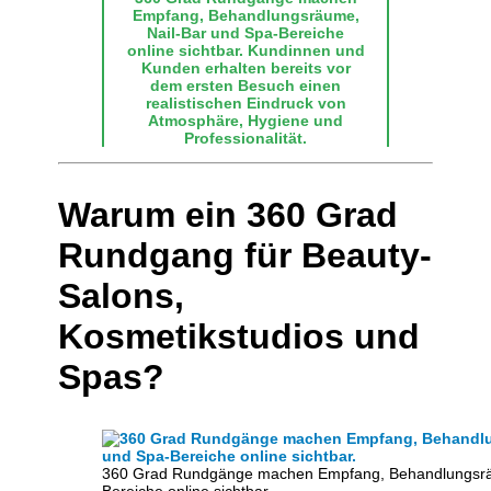
Empfang, Behandlungsräume,
Nail-Bar und Spa-Bereiche
online sichtbar. Kundinnen und
Kunden erhalten bereits vor
dem ersten Besuch einen
realistischen Eindruck von
Atmosphäre, Hygiene und
Professionalität.
Warum ein 360 Grad
Rundgang für Beauty-
Salons,
Kosmetikstudios und
Spas?
360 Grad Rundgänge machen Empfang, Behandlungsräu
Bereiche online sichtbar.