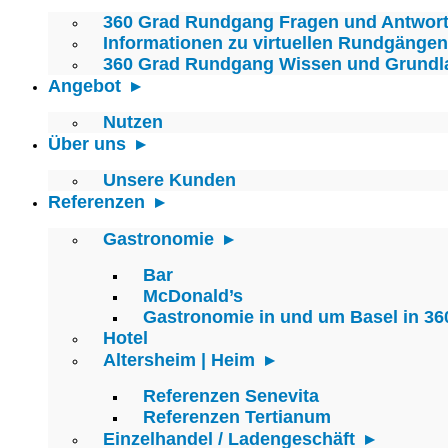
360 Grad Rundgang Fragen und Antwor
Informationen zu virtuellen Rundgängen
360 Grad Rundgang Wissen und Grundl
Angebot
Nutzen
Über uns
Unsere Kunden
Referenzen
Gastronomie
Bar
McDonald’s
Gastronomie in und um Basel in 36
Hotel
Altersheim | Heim
Referenzen Senevita
Referenzen Tertianum
Einzelhandel / Ladengeschäft