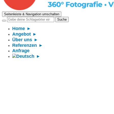
Seitenleiste & Navigation umschalten
Home
Angebot
Über uns
Referenzen
Anfrage