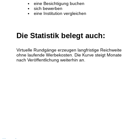
eine Besichtigung buchen
sich bewerben
eine Institution vergleichen
Die Statistik belegt auch:
Virtuelle Rundgänge erzeugen langfristige Reichweite
ohne laufende Werbekosten. Die Kurve steigt Monate
nach Veröffentlichung weiterhin an.
Clever-Click GmbH