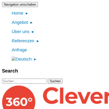
Navigation umschalten
Home
Angebot
Über uns
Referenzen
Anfrage
Search
Suchen
nach: