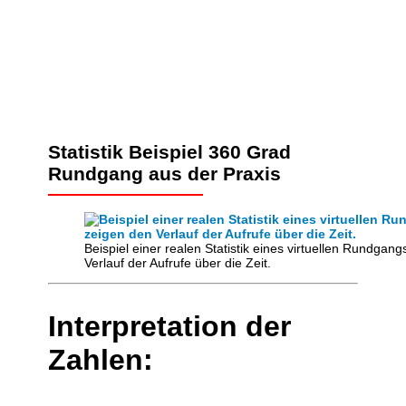
Statistik Beispiel 360 Grad
Rundgang aus der Praxis
Beispiel einer realen Statistik eines virtuellen Rundga
Verlauf der Aufrufe über die Zeit.
Interpretation der
Zahlen: