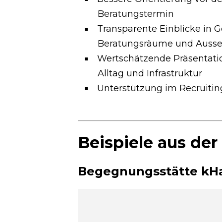
Beratungstermin
Transparente Einblicke in 
Beratungsräume und Ausse
Wertschätzende Präsentati
Alltag und Infrastruktur
Unterstützung im Recruitin
Beispiele aus der
Begegnungsstätte kHa