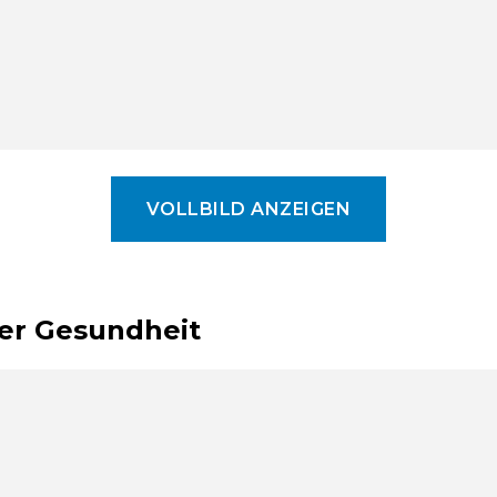
VOLLBILD ANZEIGEN
er Gesundheit