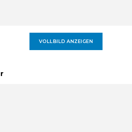
VOLLBILD ANZEIGEN
r