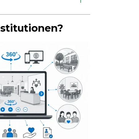
stitutionen?