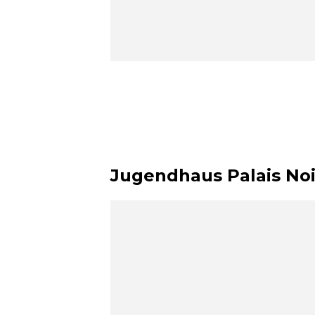
Jugendhaus Palais Noi