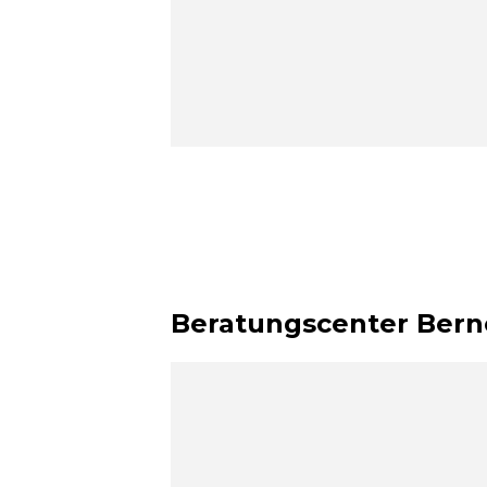
Beratungscenter Bern