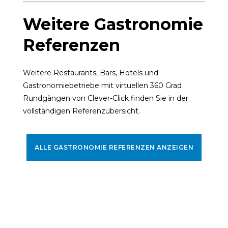
Weitere Gastronomie
Referenzen
Weitere Restaurants, Bars, Hotels und
Gastronomiebetriebe mit virtuellen 360 Grad
Rundgängen von Clever-Click finden Sie in der
vollständigen Referenzübersicht.
ALLE GASTRONOMIE REFERENZEN ANZEIGEN