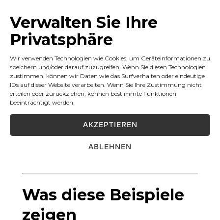
Verwalten Sie Ihre
Privatsphäre
Wir verwenden Technologien wie Cookies, um Geräteinformationen zu
speichern und/oder darauf zuzugreifen. Wenn Sie diesen Technologien
zustimmen, können wir Daten wie das Surfverhalten oder eindeutige
IDs auf dieser Website verarbeiten. Wenn Sie Ihre Zustimmung nicht
erteilen oder zurückziehen, können bestimmte Funktionen
beeinträchtigt werden.
AKZEPTIEREN
VOLLBILD ANZEIGEN
ABLEHNEN
Was diese Beispiele
zeigen