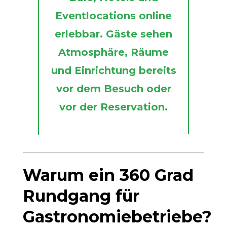
Eventlocations online
erlebbar. Gäste sehen
Atmosphäre, Räume
und Einrichtung bereits
vor dem Besuch oder
vor der Reservation.
Warum ein 360 Grad
Rundgang für
Gastronomiebetriebe?