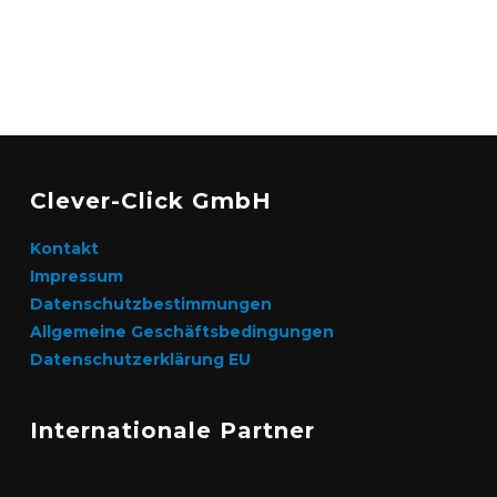
Clever-Click GmbH
Kontakt
Impressum
Datenschutzbestimmungen
Allgemeine Geschäftsbedingungen
Datenschutzerklärung EU
Internationale Partner