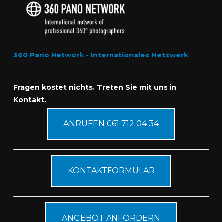
360 Pano Network - Internationales Netzwerk
Fragen kostet nichts. Treten Sie mit uns in
Kontakt.
ANRUFEN 061 712 04 34
KONTAKTFORMULAR
ANGEBOT ANFORDERN