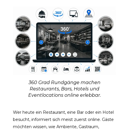
360 Grad Rundgänge machen
Restaurants, Bars, Hotels und
Eventlocations online erlebbar.
Wer heute ein Restaurant, eine Bar oder ein Hotel
besucht, informiert sich meist zuerst online. Gäste
möchten wissen, wie Ambiente, Gastraum,