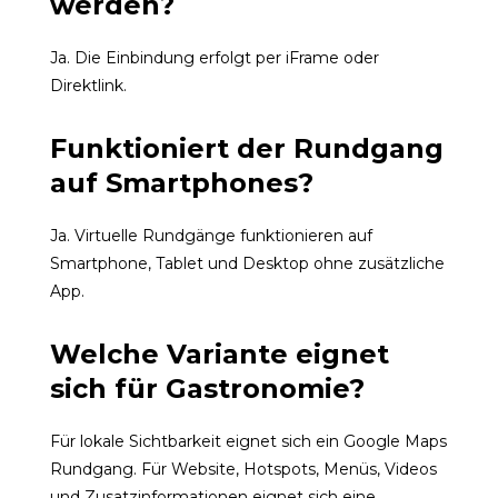
werden?
Ja. Die Einbindung erfolgt per iFrame oder
Direktlink.
Funktioniert der Rundgang
auf Smartphones?
Ja. Virtuelle Rundgänge funktionieren auf
Smartphone, Tablet und Desktop ohne zusätzliche
App.
Welche Variante eignet
sich für Gastronomie?
Für lokale Sichtbarkeit eignet sich ein Google Maps
Rundgang. Für Website, Hotspots, Menüs, Videos
und Zusatzinformationen eignet sich eine