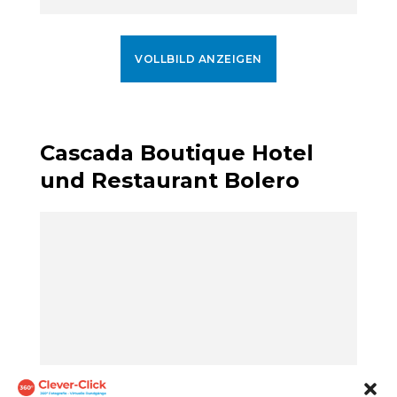
VOLLBILD ANZEIGEN
Cascada Boutique Hotel
und Restaurant Bolero