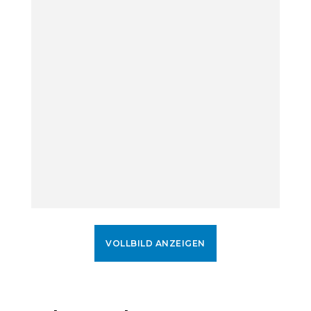
VOLLBILD ANZEIGEN