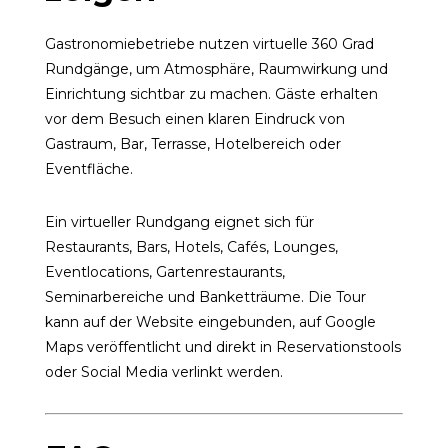
Gastronomiebetriebe nutzen virtuelle 360 Grad
Rundgänge, um Atmosphäre, Raumwirkung und
Einrichtung sichtbar zu machen. Gäste erhalten
vor dem Besuch einen klaren Eindruck von
Gastraum, Bar, Terrasse, Hotelbereich oder
Eventfläche.
Ein virtueller Rundgang eignet sich für
Restaurants, Bars, Hotels, Cafés, Lounges,
Eventlocations, Gartenrestaurants,
Seminarbereiche und Banketträume. Die Tour
kann auf der Website eingebunden, auf Google
Maps veröffentlicht und direkt in Reservationstools
oder Social Media verlinkt werden.