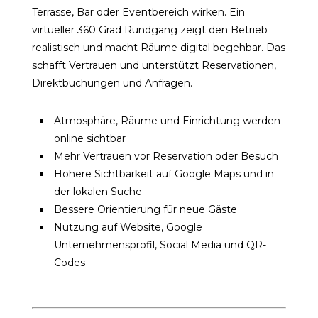
Terrasse, Bar oder Eventbereich wirken. Ein
virtueller 360 Grad Rundgang zeigt den Betrieb
realistisch und macht Räume digital begehbar. Das
schafft Vertrauen und unterstützt Reservationen,
Direktbuchungen und Anfragen.
Atmosphäre, Räume und Einrichtung werden
online sichtbar
Mehr Vertrauen vor Reservation oder Besuch
Höhere Sichtbarkeit auf Google Maps und in
der lokalen Suche
Bessere Orientierung für neue Gäste
Nutzung auf Website, Google
Unternehmensprofil, Social Media und QR-
Codes