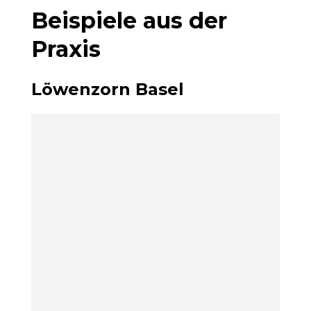
Beispiele aus der
Praxis
Löwenzorn Basel