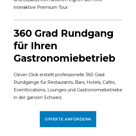
interaktive Premium Tour.
360 Grad Rundgang
für Ihren
Gastronomiebetrieb
Clever-Click erstellt professionelle 360 Grad
Rundgänge für Restaurants, Bars, Hotels, Cafés,
Eventlocations, Lounges und Gastronomiebetriebe
in der ganzen Schweiz.
OFFERTE ANFORDERN