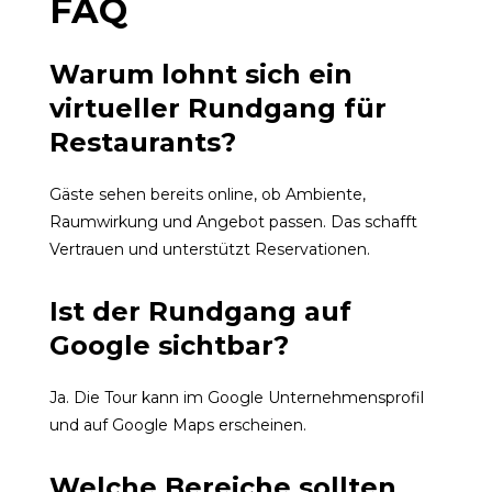
FAQ
Warum lohnt sich ein
virtueller Rundgang für
Restaurants?
Gäste sehen bereits online, ob Ambiente,
Raumwirkung und Angebot passen. Das schafft
Vertrauen und unterstützt Reservationen.
Ist der Rundgang auf
Google sichtbar?
Ja. Die Tour kann im Google Unternehmensprofil
und auf Google Maps erscheinen.
Welche Bereiche sollten