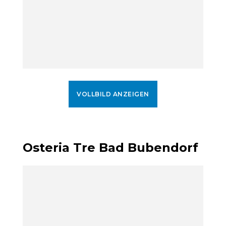
VOLLBILD ANZEIGEN
Osteria Tre Bad Bubendorf