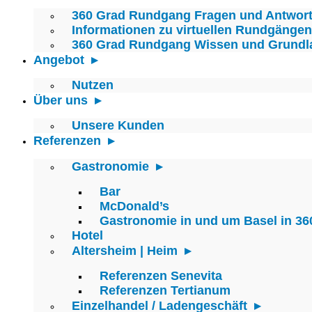
360 Grad Rundgang Fragen und Antwor
Informationen zu virtuellen Rundgängen
360 Grad Rundgang Wissen und Grundl
Angebot
Nutzen
Über uns
Unsere Kunden
Referenzen
Gastronomie
Bar
McDonald’s
Gastronomie in und um Basel in 36
Hotel
Altersheim | Heim
Referenzen Senevita
Referenzen Tertianum
Einzelhandel / Ladengeschäft