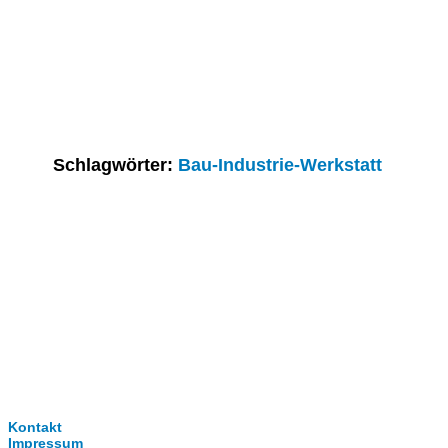
Schlagwörter:
Bau-Industrie-Werkstatt
Clever-Click GmbH
Kontakt
Impressum