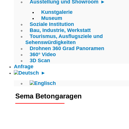
Ausstellung und Showroom
Kunstgalerie
Museum
Soziale Institution
Bau, Industrie, Werkstatt
Tourismus, Ausflugsziele und
Sehenswürdigkeiten
Drohnen 360 Grad Panoramen
360° Video
3D Scan
Anfrage
Sema Betongaragen