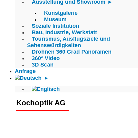
Ausstellung und Showroom
Kunstgalerie
Museum
Soziale Institution
Bau, Industrie, Werkstatt
Tourismus, Ausflugsziele und
Sehenswürdigkeiten
Drohnen 360 Grad Panoramen
360° Video
3D Scan
Anfrage
Kochoptik AG