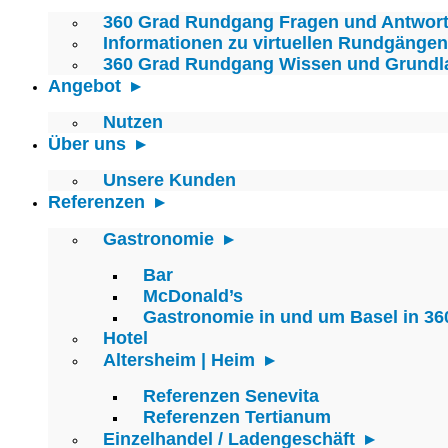
360 Grad Rundgang Fragen und Antwor
Informationen zu virtuellen Rundgängen
360 Grad Rundgang Wissen und Grundl
Angebot
Nutzen
Über uns
Unsere Kunden
Referenzen
Gastronomie
Bar
McDonald’s
Gastronomie in und um Basel in 36
Hotel
Altersheim | Heim
Referenzen Senevita
Referenzen Tertianum
Einzelhandel / Ladengeschäft