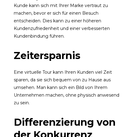
Kunde kann sich mit Ihrer Marke vertraut zu
machen, bevor er sich für einen Besuch
entscheiden. Dies kann zu einer höheren
Kundenzufriedenheit und einer verbesserten
Kundenbindung führen.
Zeitersparnis
Eine virtuelle Tour kann Ihren Kunden viel Zeit
sparen, da sie sich bequem von zu Hause aus
umsehen. Man kann sich ein Bild von Ihrem
Unternehmen machen, ohne physisch anwesend
zu sein.
Differenzierung von
der Konkurrenz