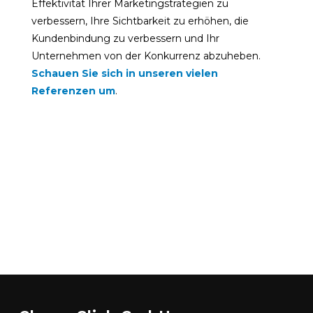
Effektivität Ihrer Marketingstrategien zu
verbessern, Ihre Sichtbarkeit zu erhöhen, die
Kundenbindung zu verbessern und Ihr
Unternehmen von der Konkurrenz abzuheben.
Schauen Sie sich in unseren vielen
Referenzen um
.