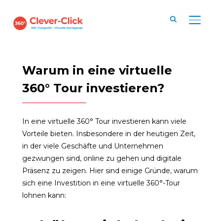
SEITE
Warum in eine virtuelle
360° Tour investieren?
In eine virtuelle 360° Tour investieren kann viele
Vorteile bieten. Insbesondere in der heutigen Zeit,
in der viele Geschäfte und Unternehmen
gezwungen sind, online zu gehen und digitale
Präsenz zu zeigen. Hier sind einige Gründe, warum
sich eine Investition in eine virtuelle 360°-Tour
lohnen kann: