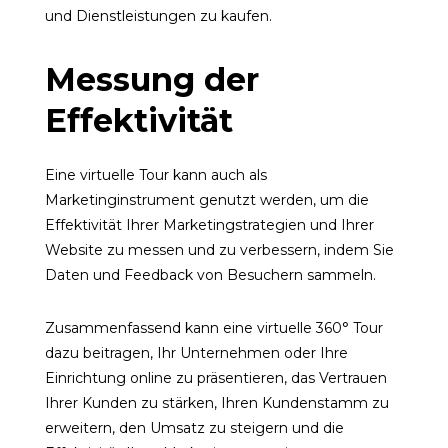
und Dienstleistungen zu kaufen.
Messung der
Effektivität
Eine virtuelle Tour kann auch als
Marketinginstrument genutzt werden, um die
Effektivität Ihrer Marketingstrategien und Ihrer
Website zu messen und zu verbessern, indem Sie
Daten und Feedback von Besuchern sammeln.
Zusammenfassend kann eine virtuelle 360° Tour
dazu beitragen, Ihr Unternehmen oder Ihre
Einrichtung online zu präsentieren, das Vertrauen
Ihrer Kunden zu stärken, Ihren Kundenstamm zu
erweitern, den Umsatz zu steigern und die