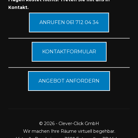
Kontakt.
ANRUFEN 061 712 04 34
KONTAKTFORMULAR
ANGEBOT ANFORDERN
© 2026 - Clever-Click GmbH
Wir machen Ihre Räume virtuell begehbar.