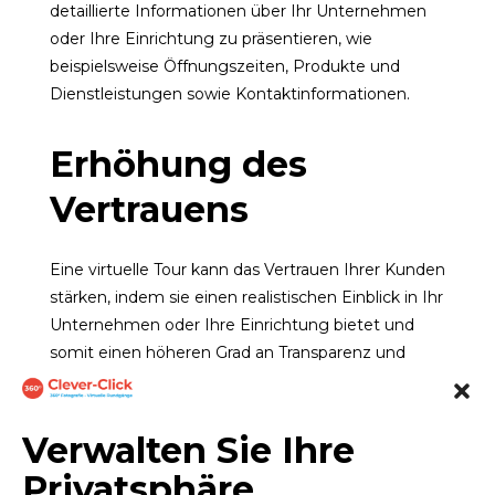
detaillierte Informationen über Ihr Unternehmen
oder Ihre Einrichtung zu präsentieren, wie
beispielsweise Öffnungszeiten, Produkte und
Dienstleistungen sowie Kontaktinformationen.
Erhöhung des
Vertrauens
Eine virtuelle Tour kann das Vertrauen Ihrer Kunden
stärken, indem sie einen realistischen Einblick in Ihr
Unternehmen oder Ihre Einrichtung bietet und
somit einen höheren Grad an Transparenz und
Glaubwürdigkeit vermittelt.
Verwalten Sie Ihre
Erweiterung des
Privatsphäre