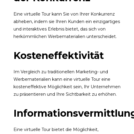
Eine virtuelle Tour kann Sie von Ihrer Konkurrenz
abheben, indem sie Ihren Kunden ein einzigartiges
und interaktives Erlebnis bietet, das sich von
herkömmlichen Werbematerialien unterscheidet.
Kosteneffektivität
Im Vergleich zu traditionellen Marketing- und
Werbematerialien kann eine virtuelle Tour eine
kosteneffektive Möglichkeit sein, Ihr Unternehmen
zu präsentieren und Ihre Sichtbarkeit zu erhöhen.
Informationsvermittlun
Eine virtuelle Tour bietet die Möglichkeit,