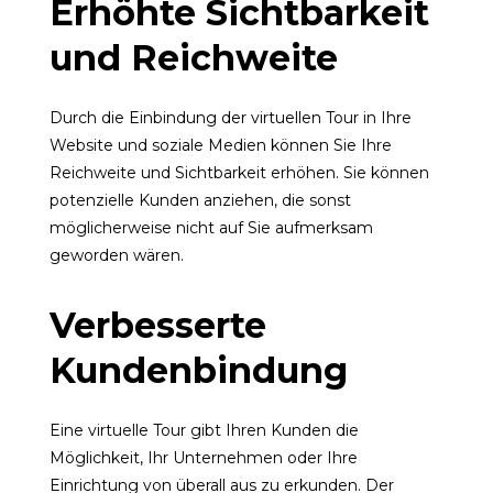
Erhöhte Sichtbarkeit
und Reichweite
Durch die Einbindung der virtuellen Tour in Ihre
Website und soziale Medien können Sie Ihre
Reichweite und Sichtbarkeit erhöhen. Sie können
potenzielle Kunden anziehen, die sonst
möglicherweise nicht auf Sie aufmerksam
geworden wären.
Verbesserte
Kundenbindung
Eine virtuelle Tour gibt Ihren Kunden die
Möglichkeit, Ihr Unternehmen oder Ihre
Einrichtung von überall aus zu erkunden. Der