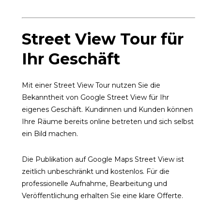
Street View Tour für
Ihr Geschäft
Mit einer Street View Tour nutzen Sie die
Bekanntheit von Google Street View für Ihr
eigenes Geschäft. Kundinnen und Kunden können
Ihre Räume bereits online betreten und sich selbst
ein Bild machen.
Die Publikation auf Google Maps Street View ist
zeitlich unbeschränkt und kostenlos. Für die
professionelle Aufnahme, Bearbeitung und
Veröffentlichung erhalten Sie eine klare Offerte.