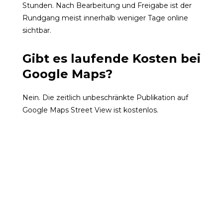
Stunden. Nach Bearbeitung und Freigabe ist der
Rundgang meist innerhalb weniger Tage online
sichtbar.
Gibt es laufende Kosten bei
Google Maps?
Nein. Die zeitlich unbeschränkte Publikation auf
Google Maps Street View ist kostenlos.