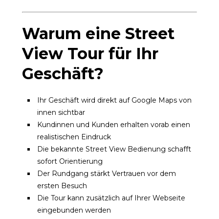
Warum eine Street
View Tour für Ihr
Geschäft?
Ihr Geschäft wird direkt auf Google Maps von
innen sichtbar
Kundinnen und Kunden erhalten vorab einen
realistischen Eindruck
Die bekannte Street View Bedienung schafft
sofort Orientierung
Der Rundgang stärkt Vertrauen vor dem
ersten Besuch
Die Tour kann zusätzlich auf Ihrer Webseite
eingebunden werden