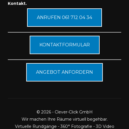
Kontakt.
ANRUFEN 061 712 04 34
KONTAKTFORMULAR
ANGEBOT ANFORDERN
© 2026 - Clever-Click GmbH
Wir machen Ihre Räume virtuell begehbar.
Virtuelle Rundgänge - 360° Fotografie - 3D Video