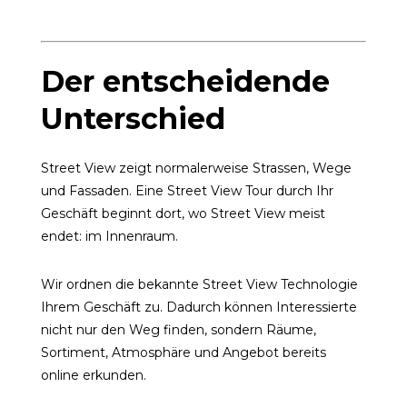
Der entscheidende
Unterschied
Street View zeigt normalerweise Strassen, Wege
und Fassaden. Eine Street View Tour durch Ihr
Geschäft beginnt dort, wo Street View meist
endet: im Innenraum.
Wir ordnen die bekannte Street View Technologie
Ihrem Geschäft zu. Dadurch können Interessierte
nicht nur den Weg finden, sondern Räume,
Sortiment, Atmosphäre und Angebot bereits
online erkunden.