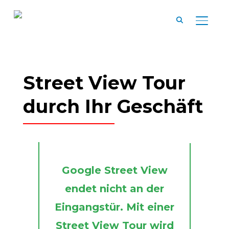
SEITE
Street View Tour
durch Ihr Geschäft
Google Street View
endet nicht an der
Eingangstür. Mit einer
Street View Tour wird