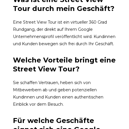
Tour durch mein Geschäft?
Eine Street View Tour ist ein virtueller 360 Grad
Rundgang, der direkt auf Ihrem Google
Unternehmensprofil veröffentlicht wird. Kundinnen
und Kunden bewegen sich frei durch Ihr Geschäft.
Welche Vorteile bringt eine
Street View Tour?
Sie schaffen Vertrauen, heben sich von
Mitbewerbern ab und geben potenziellen
Kundinnen und Kunden einen authentischen
Einblick vor dem Besuch.
Für welche Geschäfte