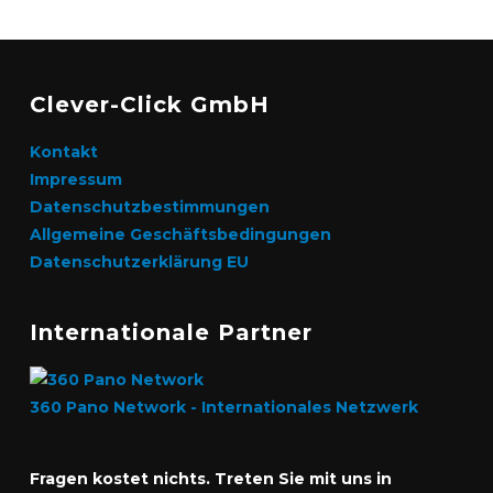
Clever-Click GmbH
Kontakt
Impressum
Datenschutzbestimmungen
Allgemeine Geschäftsbedingungen
Datenschutzerklärung EU
Internationale Partner
360 Pano Network - Internationales Netzwerk
Fragen kostet nichts. Treten Sie mit uns in