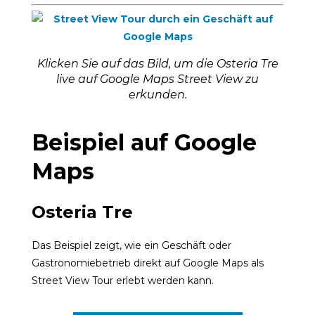
Klicken Sie auf das Bild, um die Osteria Tre
live auf Google Maps Street View zu
erkunden.
Beispiel auf Google
Maps
Osteria Tre
Das Beispiel zeigt, wie ein Geschäft oder
Gastronomiebetrieb direkt auf Google Maps als
Street View Tour erlebt werden kann.