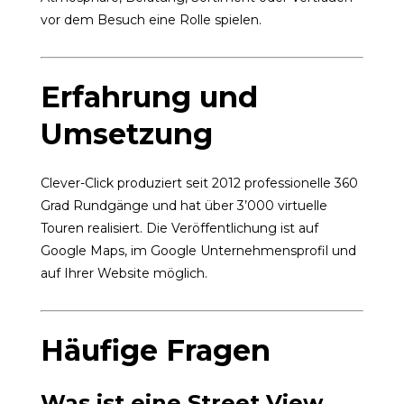
vor dem Besuch eine Rolle spielen.
Erfahrung und
Umsetzung
Clever-Click produziert seit 2012 professionelle 360
Grad Rundgänge und hat über 3’000 virtuelle
Touren realisiert. Die Veröffentlichung ist auf
Google Maps, im Google Unternehmensprofil und
auf Ihrer Website möglich.
Häufige Fragen
Was ist eine Street View