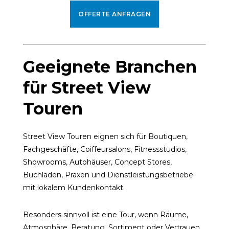
OFFERTE ANFRAGEN
Geeignete Branchen
für Street View
Touren
Street View Touren eignen sich für Boutiquen,
Fachgeschäfte, Coiffeursalons, Fitnessstudios,
Showrooms, Autohäuser, Concept Stores,
Buchläden, Praxen und Dienstleistungsbetriebe
mit lokalem Kundenkontakt.
Besonders sinnvoll ist eine Tour, wenn Räume,
Atmosphäre, Beratung, Sortiment oder Vertrauen