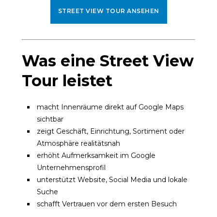
STREET VIEW TOUR ANSEHEN
Was eine Street View
Tour leistet
macht Innenräume direkt auf Google Maps
sichtbar
zeigt Geschäft, Einrichtung, Sortiment oder
Atmosphäre realitätsnah
erhöht Aufmerksamkeit im Google
Unternehmensprofil
unterstützt Website, Social Media und lokale
Suche
schafft Vertrauen vor dem ersten Besuch