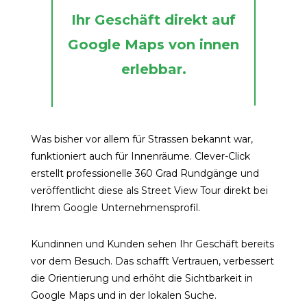
Ihr Geschäft direkt auf
Google Maps von innen
erlebbar.
Was bisher vor allem für Strassen bekannt war,
funktioniert auch für Innenräume. Clever-Click
erstellt professionelle 360 Grad Rundgänge und
veröffentlicht diese als Street View Tour direkt bei
Ihrem Google Unternehmensprofil.
Kundinnen und Kunden sehen Ihr Geschäft bereits
vor dem Besuch. Das schafft Vertrauen, verbessert
die Orientierung und erhöht die Sichtbarkeit in
Google Maps und in der lokalen Suche.