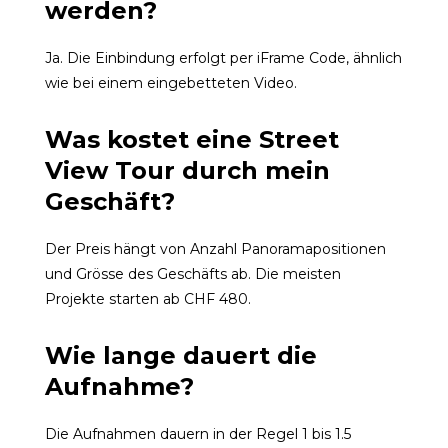
werden?
Ja. Die Einbindung erfolgt per iFrame Code, ähnlich
wie bei einem eingebetteten Video.
Was kostet eine Street
View Tour durch mein
Geschäft?
Der Preis hängt von Anzahl Panoramapositionen
und Grösse des Geschäfts ab. Die meisten
Projekte starten ab CHF 480.
Wie lange dauert die
Aufnahme?
Die Aufnahmen dauern in der Regel 1 bis 1.5