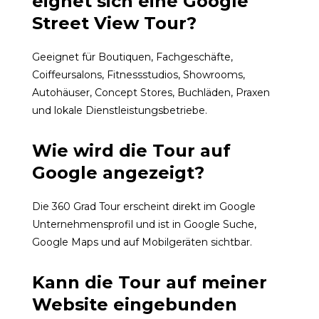
eignet sich eine Google
Street View Tour?
Geeignet für Boutiquen, Fachgeschäfte,
Coiffeursalons, Fitnessstudios, Showrooms,
Autohäuser, Concept Stores, Buchläden, Praxen
und lokale Dienstleistungsbetriebe.
Wie wird die Tour auf
Google angezeigt?
Die 360 Grad Tour erscheint direkt im Google
Unternehmensprofil und ist in Google Suche,
Google Maps und auf Mobilgeräten sichtbar.
Kann die Tour auf meiner
Website eingebunden