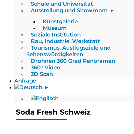
Schule und Universität
Ausstellung und Showroom
Kunstgalerie
Museum
Soziale Institution
Bau, Industrie, Werkstatt
Tourismus, Ausflugsziele und
Sehenswürdigkeiten
Drohnen 360 Grad Panoramen
360° Video
3D Scan
Anfrage
Soda Fresh Schweiz