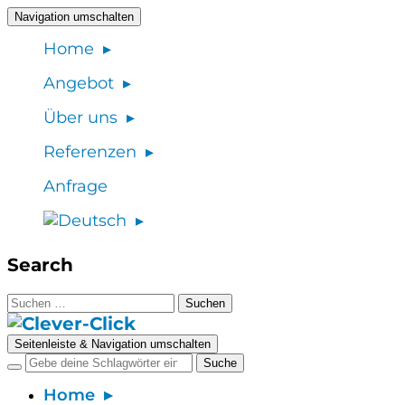
Navigation umschalten
Home
Angebot
Über uns
Referenzen
Anfrage
Search
Suchen
nach:
Seitenleiste & Navigation umschalten
Home