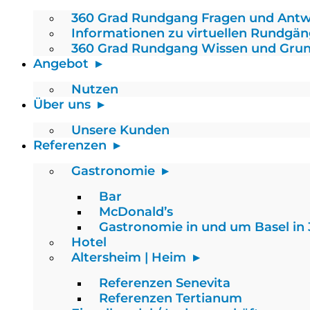
360 Grad Rundgang Fragen und Ant
Informationen zu virtuellen Rundgä
360 Grad Rundgang Wissen und Gru
Angebot
Nutzen
Über uns
Unsere Kunden
Referenzen
Gastronomie
Bar
McDonald’s
Gastronomie in und um Basel in
Hotel
Altersheim | Heim
Referenzen Senevita
Referenzen Tertianum