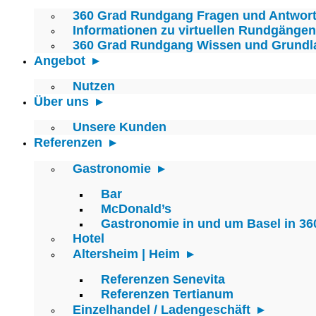
360 Grad Rundgang Fragen und Antwor
Informationen zu virtuellen Rundgängen
360 Grad Rundgang Wissen und Grundl
Angebot
Nutzen
Über uns
Unsere Kunden
Referenzen
Gastronomie
Bar
McDonald’s
Gastronomie in und um Basel in 36
Hotel
Altersheim | Heim
Referenzen Senevita
Referenzen Tertianum
Einzelhandel / Ladengeschäft