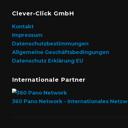
Clever-Click GmbH
Kontakt
Impressum
Datenschutzbestimmungen
Allgemeine Geschäftsbedingungen
Datenschutz Erklärung EU
Internationale Partner
360 Pano Network - Internationales Netzw