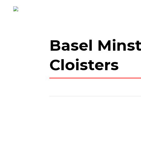
Basel Minst
Cloisters