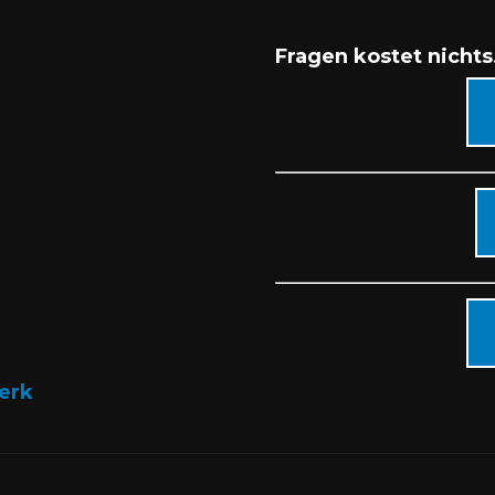
Fragen kostet nichts
erk