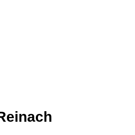
 Reinach