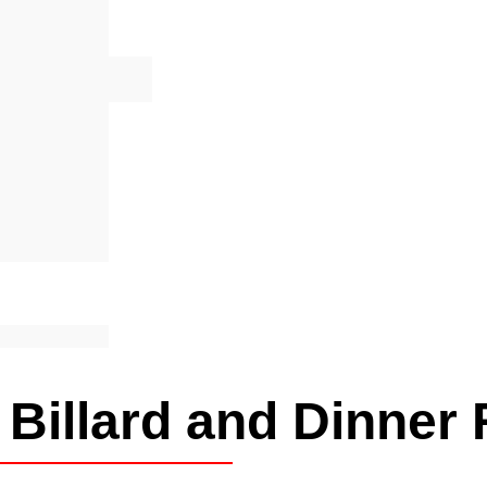
Billard and Dinner