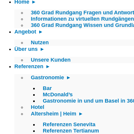
Home
360 Grad Rundgang Fragen und Antwor
Informationen zu virtuellen Rundgängen
360 Grad Rundgang Wissen und Grundl
Angebot
Nutzen
Über uns
Unsere Kunden
Referenzen
Gastronomie
Bar
McDonald’s
Gastronomie in und um Basel in 36
Hotel
Altersheim | Heim
Referenzen Senevita
Referenzen Tertianum