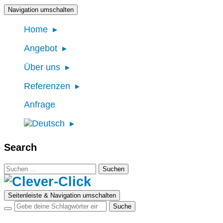
Navigation umschalten
Home
Angebot
Über uns
Referenzen
Anfrage
Search
Suchen
nach:
Seitenleiste & Navigation umschalten