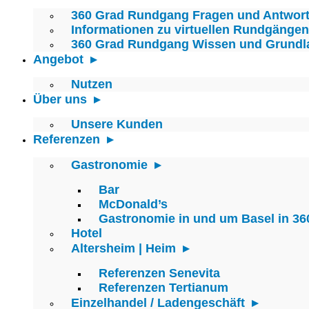
360 Grad Rundgang Fragen und Antwor
Informationen zu virtuellen Rundgängen
360 Grad Rundgang Wissen und Grundl
Angebot
Nutzen
Über uns
Unsere Kunden
Referenzen
Gastronomie
Bar
McDonald’s
Gastronomie in und um Basel in 36
Hotel
Altersheim | Heim
Referenzen Senevita
Referenzen Tertianum
Einzelhandel / Ladengeschäft