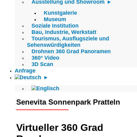
Ausstellung und Showroom
Kunstgalerie
Museum
Soziale Institution
Bau, Industrie, Werkstatt
Tourismus, Ausflugsziele und
Sehenswürdigkeiten
Drohnen 360 Grad Panoramen
360° Video
3D Scan
Anfrage
Senevita Sonnenpark Pratteln
Virtueller 360 Grad