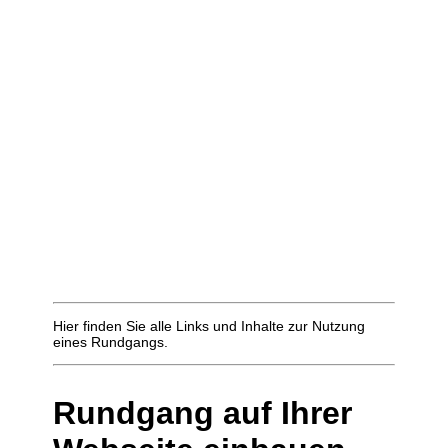
Hier finden Sie alle Links und Inhalte zur Nutzung
eines Rundgangs.
Rundgang auf Ihrer