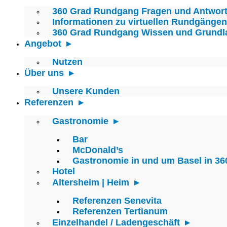
360 Grad Rundgang Fragen und Antwor
Informationen zu virtuellen Rundgängen
360 Grad Rundgang Wissen und Grundl
Angebot
Nutzen
Über uns
Unsere Kunden
Referenzen
Gastronomie
Bar
McDonald’s
Gastronomie in und um Basel in 36
Hotel
Altersheim | Heim
Referenzen Senevita
Referenzen Tertianum
Einzelhandel / Ladengeschäft