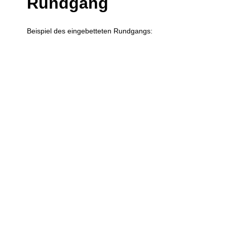
Rundgang
Beispiel des eingebetteten Rundgangs: