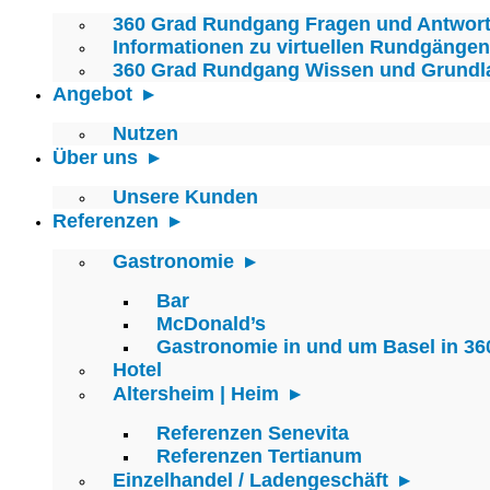
360 Grad Rundgang Fragen und Antwor
Informationen zu virtuellen Rundgängen
360 Grad Rundgang Wissen und Grundl
Angebot
Nutzen
Über uns
Unsere Kunden
Referenzen
Gastronomie
Bar
McDonald’s
Gastronomie in und um Basel in 36
Hotel
Altersheim | Heim
Referenzen Senevita
Referenzen Tertianum
Einzelhandel / Ladengeschäft