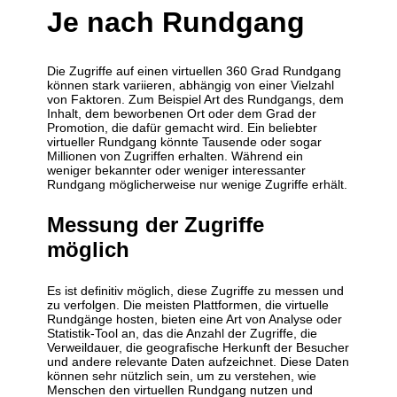
Je nach Rundgang
Die Zugriffe auf einen virtuellen 360 Grad Rundgang
können stark variieren, abhängig von einer Vielzahl
von Faktoren. Zum Beispiel Art des Rundgangs, dem
Inhalt, dem beworbenen Ort oder dem Grad der
Promotion, die dafür gemacht wird. Ein beliebter
virtueller Rundgang könnte Tausende oder sogar
Millionen von Zugriffen erhalten. Während ein
weniger bekannter oder weniger interessanter
Rundgang möglicherweise nur wenige Zugriffe erhält.
Messung der Zugriffe
möglich
Es ist definitiv möglich, diese Zugriffe zu messen und
zu verfolgen. Die meisten Plattformen, die virtuelle
Rundgänge hosten, bieten eine Art von Analyse oder
Statistik-Tool an, das die Anzahl der Zugriffe, die
Verweildauer, die geografische Herkunft der Besucher
und andere relevante Daten aufzeichnet. Diese Daten
können sehr nützlich sein, um zu verstehen, wie
Menschen den virtuellen Rundgang nutzen und