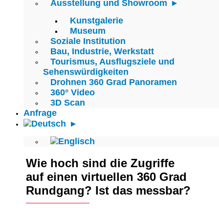
Ausstellung und Showroom
Kunstgalerie
Museum
Soziale Institution
Bau, Industrie, Werkstatt
Tourismus, Ausflugsziele und
Sehenswürdigkeiten
Drohnen 360 Grad Panoramen
360° Video
3D Scan
Anfrage
Wie hoch sind die Zugriffe
auf einen virtuellen 360 Grad
Rundgang? Ist das messbar?