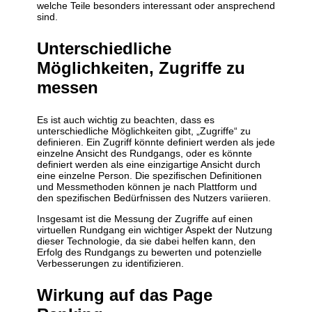
welche Teile besonders interessant oder ansprechend
sind.
Unterschiedliche
Möglichkeiten, Zugriffe zu
messen
Es ist auch wichtig zu beachten, dass es
unterschiedliche Möglichkeiten gibt, „Zugriffe“ zu
definieren. Ein Zugriff könnte definiert werden als jede
einzelne Ansicht des Rundgangs, oder es könnte
definiert werden als eine einzigartige Ansicht durch
eine einzelne Person. Die spezifischen Definitionen
und Messmethoden können je nach Plattform und
den spezifischen Bedürfnissen des Nutzers variieren.
Insgesamt ist die Messung der Zugriffe auf einen
virtuellen Rundgang ein wichtiger Aspekt der Nutzung
dieser Technologie, da sie dabei helfen kann, den
Erfolg des Rundgangs zu bewerten und potenzielle
Verbesserungen zu identifizieren.
Wirkung auf das Page