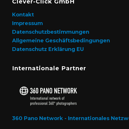
Clever-Click GmbH
Kontakt
Impressum
Datenschutzbestimmungen
Allgemeine Geschäftsbedingungen
Datenschutz Erklärung EU
Internationale Partner
360 Pano Network - Internationales Netzw