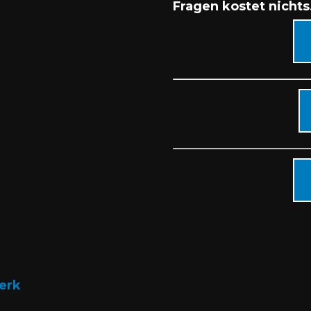
Fragen kostet nichts
erk