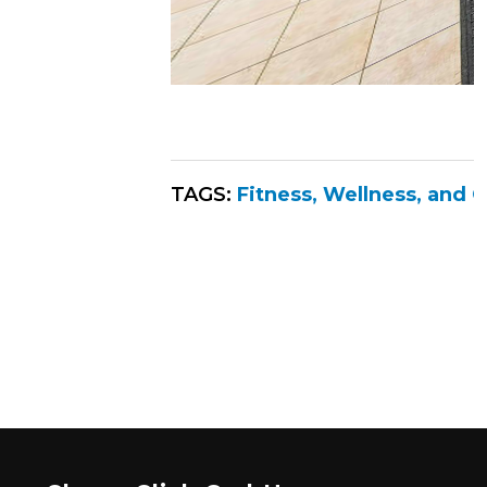
TAGS:
Fitness, Wellness, and 