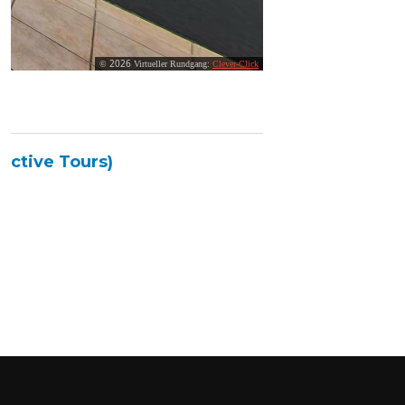
active Tours)